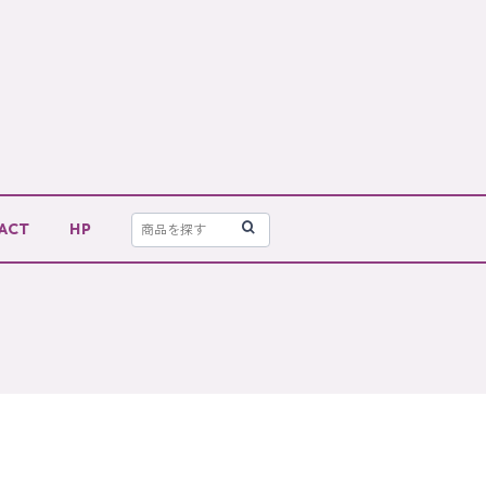
ACT
HP