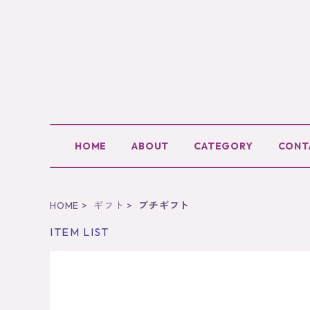
HOME
ABOUT
CATEGORY
CONT
HOME
ギフト
プチギフト
ITEM LIST