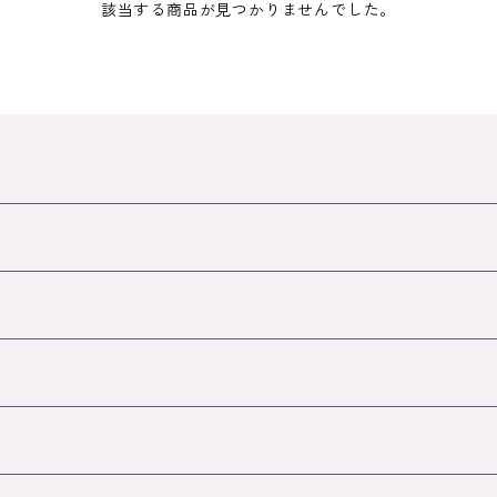
該当する商品が見つかりませんでした。